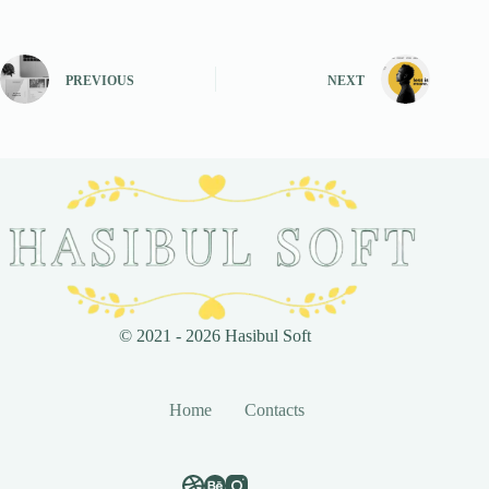
PREVIOUS
NEXT
© 2021 - 2026 Hasibul Soft
Home
Contacts