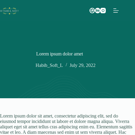
Skip
to
content
Lorem ipsum dolor amet
Habib_Soft_L
July 29, 2022
Lorem ipsum dolor sit amet, consectetur adipiscing elit, sed do
eiusmod tempor incididunt ut labore et dolore magna aliqua. Viverra
aliquet eget sit amet tellus cras adipiscing enim eu. Elementum sagittis
vitae et leo. A diam maecenas sed enim ut sem viverra aliquet. Hac