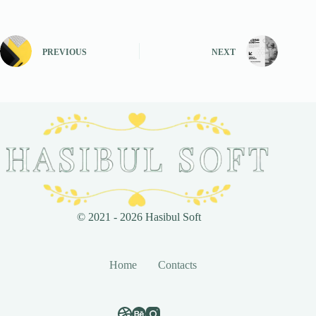
PREVIOUS
NEXT
© 2021 - 2026 Hasibul Soft
Home
Contacts