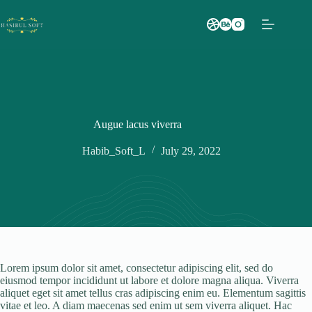
Skip
to
content
Augue lacus viverra
Habib_Soft_L
July 29, 2022
Lorem ipsum dolor sit amet, consectetur adipiscing elit, sed do
eiusmod tempor incididunt ut labore et dolore magna aliqua. Viverra
aliquet eget sit amet tellus cras adipiscing enim eu. Elementum sagittis
vitae et leo. A diam maecenas sed enim ut sem viverra aliquet. Hac